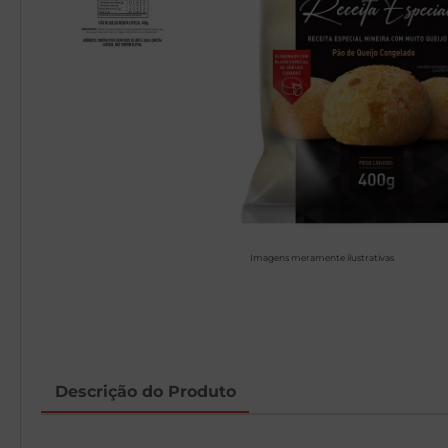
Imagens meramente ilustrativas
Descrição do Produto