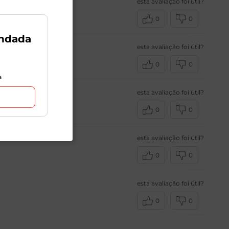
esta avaliação foi útil?
0
0
ndada
esta avaliação foi útil?
0
0
a
esta avaliação foi útil?
0
0
esta avaliação foi útil?
0
0
esta avaliação foi útil?
0
0