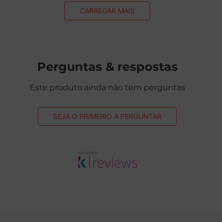
CARREGAR MAIS
Perguntas & respostas
Este produto ainda não tem perguntas
SEJA O PRIMEIRO A PERGUNTAR