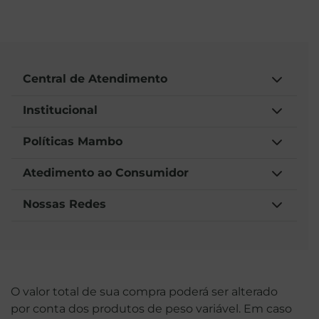
Central de Atendimento
Institucional
Políticas Mambo
Atedimento ao Consumidor
Nossas Redes
O valor total de sua compra poderá ser alterado
por conta dos produtos de peso variável. Em caso