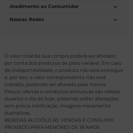
Atedimento ao Consumidor
Nossas Redes
O valor total de sua compra poderá ser alterado
por conta dos produtos de peso variável. Em caso
de indisponibilidade, o produto não será entregue
e, por isso, o valor correspondente não será
cobrado, podendo ser alterado para menos.
Preços, ofertas e condições exclusivas são válidas
durante o dia de hoje, podendo sofrer alterações
sem prévia notificação. Imagens meramente
ilustrativas.
BEBIDAS ALCOÓLICAS: VENDAS E CONSUMO
PROIBIDO PARA MENORES DE 18 ANOS.