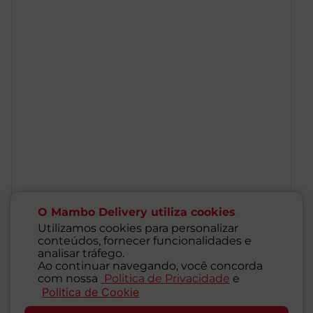
O Mambo Delivery utiliza cookies
Utilizamos cookies para personalizar
conteúdos, fornecer funcionalidades e
analisar tráfego.
Ao continuar navegando, você concorda
com nossa
Politica de Privacidade
e
Politica de Cookie
SAC