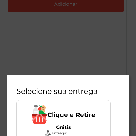
Selecione sua entrega
Clique e Retire
Grátis
Entrega: