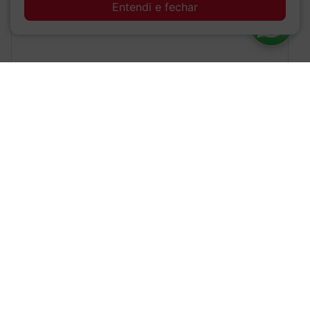
Entendi e fechar