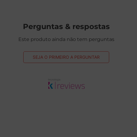
Perguntas & respostas
Este produto ainda não tem perguntas
SEJA O PRIMEIRO A PERGUNTAR