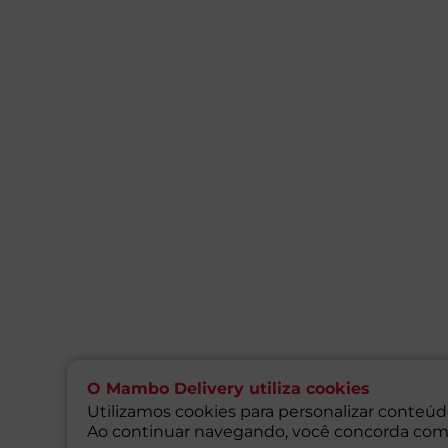
O Mambo Delivery utiliza cookies
Utilizamos cookies para personalizar conteúdo
Ao continuar navegando, você concorda com