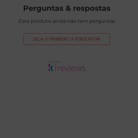
Perguntas & respostas
Este produto ainda não tem perguntas
SEJA O PRIMEIRO A PERGUNTAR