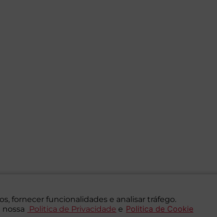
s, fornecer funcionalidades e analisar tráfego.
Politica de Cookie
 nossa
Politica de Privacidade
e