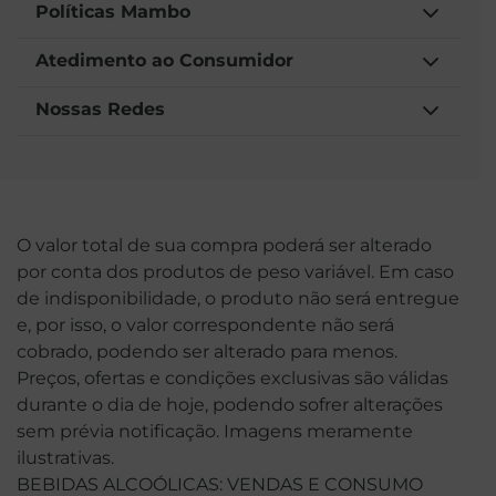
Políticas Mambo
Atedimento ao Consumidor
Nossas Redes
O valor total de sua compra poderá ser alterado
por conta dos produtos de peso variável. Em caso
de indisponibilidade, o produto não será entregue
e, por isso, o valor correspondente não será
cobrado, podendo ser alterado para menos.
Preços, ofertas e condições exclusivas são válidas
durante o dia de hoje, podendo sofrer alterações
sem prévia notificação. Imagens meramente
ilustrativas.
BEBIDAS ALCOÓLICAS: VENDAS E CONSUMO