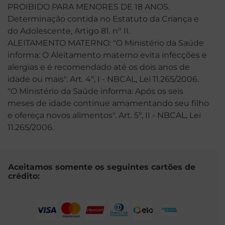
PROIBIDO PARA MENORES DE 18 ANOS.
Determinação contida no Estatuto da Criança e
do Adolescente, Artigo 81. nº II.
ALEITAMENTO MATERNO: "O Ministério da Saúde
informa: O Aleitamento materno evita infecções e
alergias e é recomendado até os dois anos de
idade ou mais". Art. 4º, I - NBCAL, Lei 11.265/2006.
"O Ministério da Saúde informa: Após os seis
meses de idade continue amamentando seu filho
e ofereça novos alimentos". Art. 5º, II - NBCAL, Lei
11.265/2006.
Aceitamos somente os seguintes cartões de
crédito: