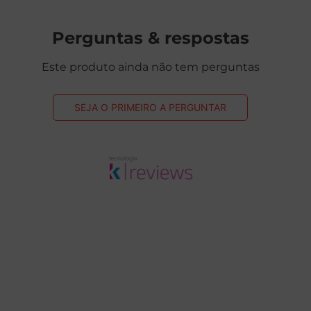
Perguntas & respostas
Este produto ainda não tem perguntas
SEJA O PRIMEIRO A PERGUNTAR