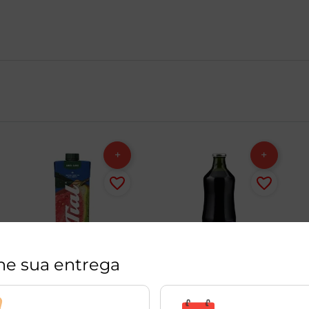
ne sua entrega