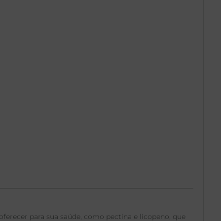
ferecer para sua saúde, como pectina e licopeno, que