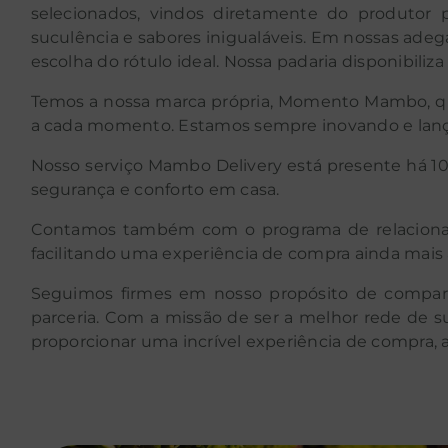
selecionados, vindos diretamente do produtor 
suculência e sabores inigualáveis. Em nossas adeg
escolha do rótulo ideal. Nossa padaria disponibiliz
Temos a nossa marca própria, Momento Mambo, que
a cada momento. Estamos sempre inovando e lan
Nosso serviço Mambo Delivery está presente há 10 
segurança e conforto em casa.
Contamos também com o programa de relacionamen
facilitando uma experiência de compra ainda mais 
Seguimos firmes em nosso propósito de comparti
parceria. Com a missão de ser a melhor rede de
proporcionar uma incrível experiência de compra,