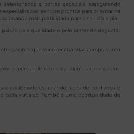
 selecionadas e cortes especiais, assegurando
 especializados, sempre prontos para orientar na
orcionando mais praticidade para o seu dia a dia.
paixão pela qualidade e pelo prazer de degustar
ciente, garante que você receba suas compras com
s e personalizados para clientes cadastrados,
 e colaboradores, criando laços de confiança e
ue cada visita ao Mambo é uma oportunidade de