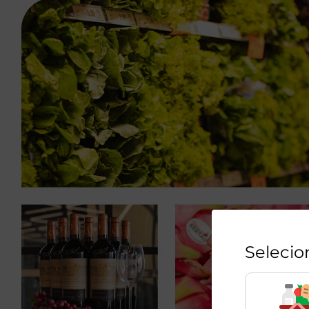
Selecio