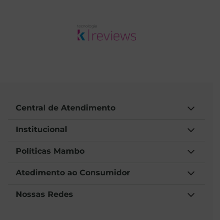
Central de Atendimento
Institucional
Políticas Mambo
Atedimento ao Consumidor
Nossas Redes