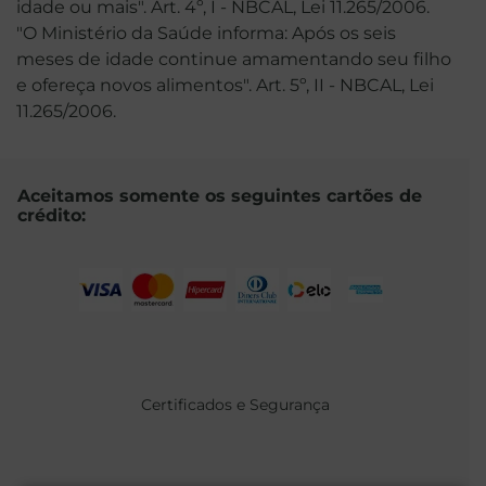
idade ou mais". Art. 4º, I - NBCAL, Lei 11.265/2006.
"O Ministério da Saúde informa: Após os seis
meses de idade continue amamentando seu filho
e ofereça novos alimentos". Art. 5º, II - NBCAL, Lei
11.265/2006.
Aceitamos somente os seguintes cartões de
crédito:
Certificados e Segurança