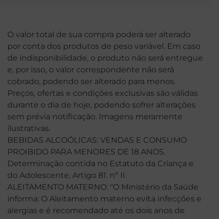
O valor total de sua compra poderá ser alterado
por conta dos produtos de peso variável. Em caso
de indisponibilidade, o produto não será entregue
e, por isso, o valor correspondente não será
cobrado, podendo ser alterado para menos.
Preços, ofertas e condições exclusivas são válidas
durante o dia de hoje, podendo sofrer alterações
sem prévia notificação. Imagens meramente
ilustrativas.
BEBIDAS ALCOÓLICAS: VENDAS E CONSUMO
PROIBIDO PARA MENORES DE 18 ANOS.
Determinação contida no Estatuto da Criança e
do Adolescente, Artigo 81. nº II.
ALEITAMENTO MATERNO: "O Ministério da Saúde
informa: O Aleitamento materno evita infecções e
alergias e é recomendado até os dois anos de