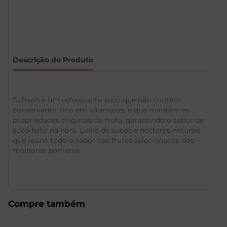
Descrição do Produto
Sufresh é um refrescante suco que não contém
conservante, rico em vitaminas, e que mantém as
propriedades originais da fruta, garantindo o sabor de
suco feito na hora. Linha de sucos e néctares naturais
que reúne todo o sabor das frutas selecionadas dos
melhores pomares.
Compre também