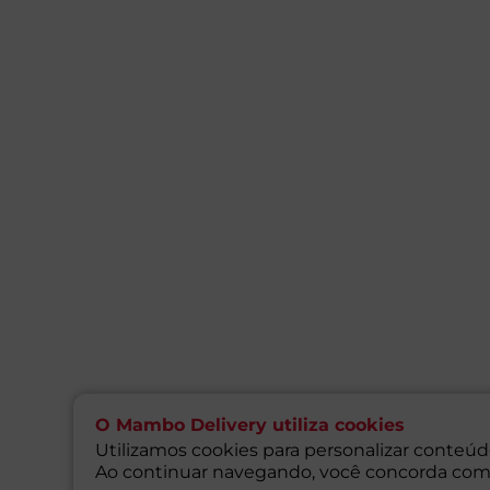
O Mambo Delivery utiliza cookies
Utilizamos cookies para personalizar conteúdo
Ao continuar navegando, você concorda com