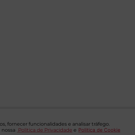
s, fornecer funcionalidades e analisar tráfego.
Politica de Cookie
 nossa
Politica de Privacidade
e