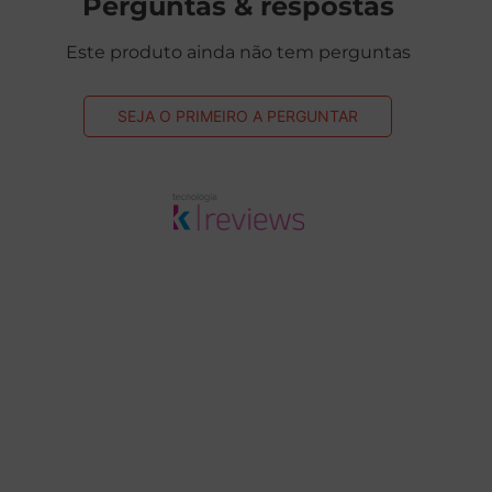
Perguntas & respostas
Este produto ainda não tem perguntas
SEJA O PRIMEIRO A PERGUNTAR