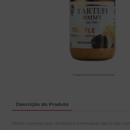
Imagens meramente ilustrativas
Descrição do Produto
Molho cremoso que combina a intensidade das trufas com 