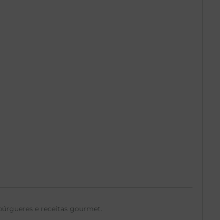
búrgueres e receitas gourmet.