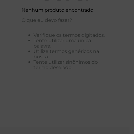
Nenhum produto encontrado
O que eu devo fazer?
Verifique os termos digitados.
Tente utilizar uma única
palavra.
Utilize termos genéricos na
busca.
Tente utilizar sinônimos do
termo desejado.