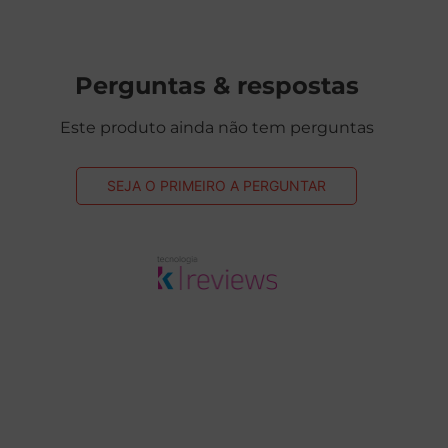
Perguntas & respostas
Este produto ainda não tem perguntas
SEJA O PRIMEIRO A PERGUNTAR