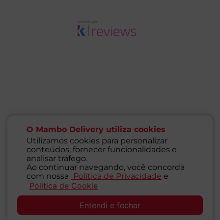
O Mambo Delivery utiliza cookies
Utilizamos cookies para personalizar
conteúdos, fornecer funcionalidades e
analisar tráfego.
Ao continuar navegando, você concorda
com nossa
Politica de Privacidade
e
Politica de Cookie
SAC
Entendi e fechar