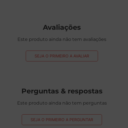
Avaliações
Este produto ainda não tem avaliações
SEJA O PRIMEIRO A AVALIAR
Perguntas & respostas
Este produto ainda não tem perguntas
SEJA O PRIMEIRO A PERGUNTAR