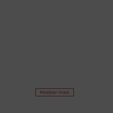
Mostrar mais