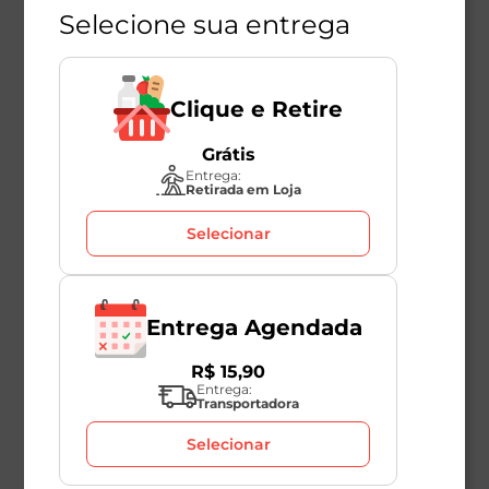
Selecione sua entrega
Clique e Retire
Grátis
Entrega:
Retirada em Loja
Selecionar
Entrega Agendada
R$
15
,
90
Entrega:
Transportadora
Selecionar