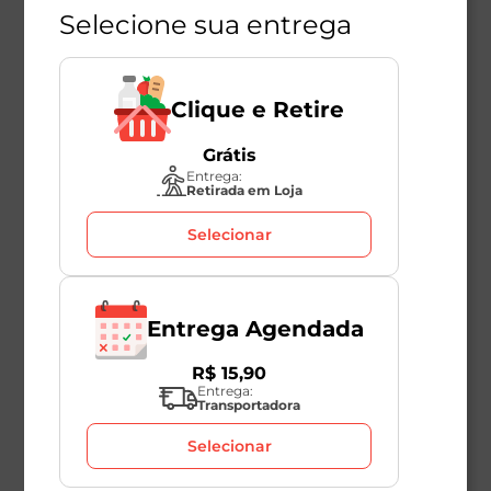
Selecione sua entrega
Clique e Retire
Grátis
Entrega:
Retirada em Loja
Selecionar
Entrega Agendada
R$
15
,
90
Entrega:
Transportadora
Selecionar