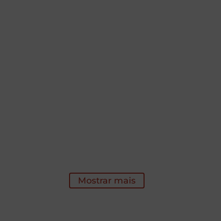
Mostrar mais