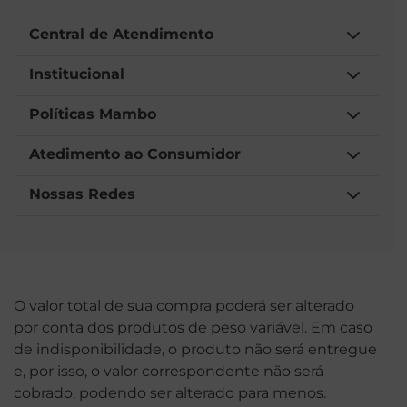
Central de Atendimento
Institucional
Políticas Mambo
Atedimento ao Consumidor
Nossas Redes
O valor total de sua compra poderá ser alterado
por conta dos produtos de peso variável. Em caso
de indisponibilidade, o produto não será entregue
e, por isso, o valor correspondente não será
cobrado, podendo ser alterado para menos.