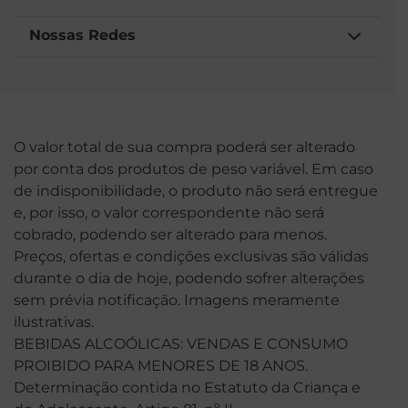
Nossas Redes
O valor total de sua compra poderá ser alterado
por conta dos produtos de peso variável. Em caso
de indisponibilidade, o produto não será entregue
e, por isso, o valor correspondente não será
cobrado, podendo ser alterado para menos.
Preços, ofertas e condições exclusivas são válidas
durante o dia de hoje, podendo sofrer alterações
sem prévia notificação. Imagens meramente
ilustrativas.
BEBIDAS ALCOÓLICAS: VENDAS E CONSUMO
PROIBIDO PARA MENORES DE 18 ANOS.
Determinação contida no Estatuto da Criança e