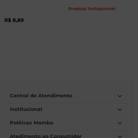
Produto Indisponível
R$
8
,
89
Central de Atendimento
Institucional
Políticas Mambo
Atedimento ao Consumidor