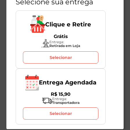
Selecione sua entrega
Clique e Retire
Grátis
Entrega:
Retirada em Loja
Selecionar
Entrega Agendada
R$
15
,
90
Entrega:
Transportadora
Selecionar