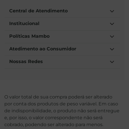
Central de Atendimento
Institucional
Políticas Mambo
Atedimento ao Consumidor
Nossas Redes
O valor total de sua compra poderá ser alterado
por conta dos produtos de peso variável. Em caso
de indisponibilidade, o produto não será entregue
e, por isso, o valor correspondente não será
cobrado, podendo ser alterado para menos.