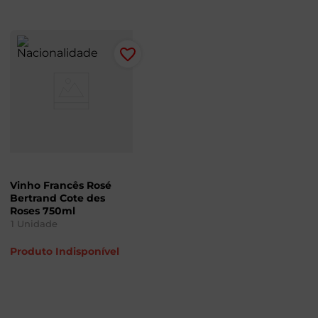
Vinho Francês Rosé
Bertrand Cote des
Roses 750ml
1
Unidade
Produto Indisponível