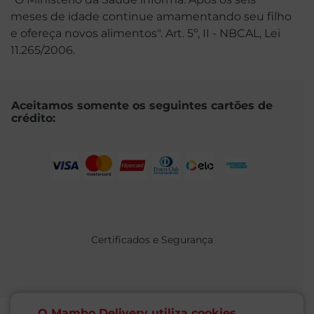
meses de idade continue amamentando seu filho
e ofereça novos alimentos". Art. 5º, II - NBCAL, Lei
11.265/2006.
Aceitamos somente os seguintes cartões de
crédito:
Certificados e Segurança
O Mambo Delivery utiliza cookies