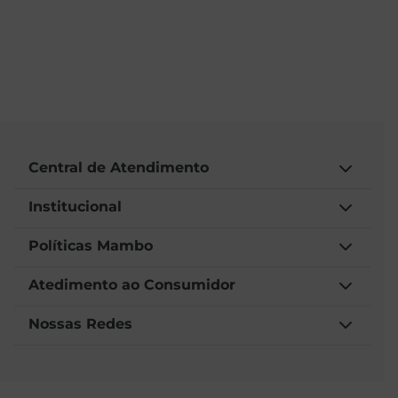
Central de Atendimento
Institucional
Políticas Mambo
Atedimento ao Consumidor
Nossas Redes