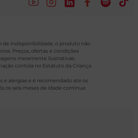
o de indisponibilidade, o produto não
nos. Preços, ofertas e condições
Imagens meramente ilustrativas.
o contida no Estatuto da Criança
 e alergias e é recomendado até os
Após os seis meses de idade continue