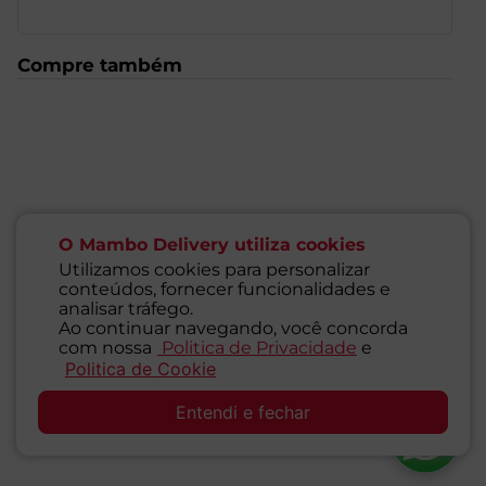
Compre também
O Mambo Delivery utiliza cookies
Utilizamos cookies para personalizar
conteúdos, fornecer funcionalidades e
analisar tráfego.
Ao continuar navegando, você concorda
com nossa
Politica de Privacidade
e
Politica de Cookie
SAC
Entendi e fechar