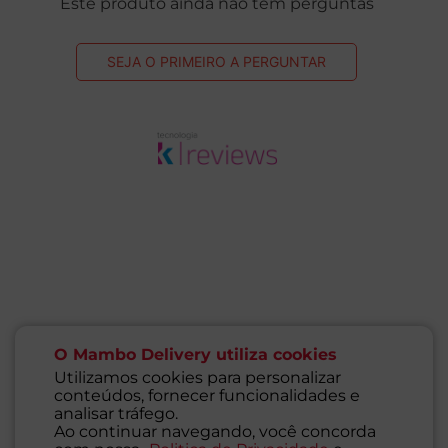
Este produto ainda não tem perguntas
SEJA O PRIMEIRO A PERGUNTAR
O Mambo Delivery utiliza cookies
Utilizamos cookies para personalizar
conteúdos, fornecer funcionalidades e
analisar tráfego.
Ao continuar navegando, você concorda