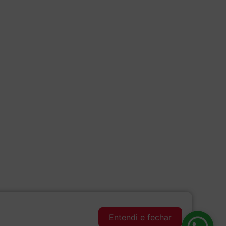
Entendi e fechar