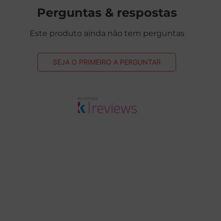
Perguntas & respostas
Este produto ainda não tem perguntas
SEJA O PRIMEIRO A PERGUNTAR