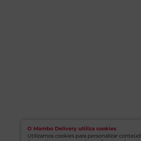
O Mambo Delivery utiliza cookies
Utilizamos cookies para personalizar conteúdo