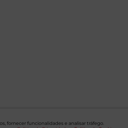
s, fornecer funcionalidades e analisar tráfego.