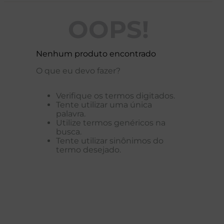
OOPS!
Nenhum produto encontrado
O que eu devo fazer?
Verifique os termos digitados.
Tente utilizar uma única
palavra.
Utilize termos genéricos na
busca.
Tente utilizar sinônimos do
termo desejado.