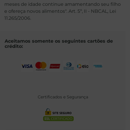
meses de idade continue amamentando seu filho
e ofereça novos alimentos". Art. 5º, II - NBCAL, Lei
11.265/2006.
Aceitamos somente os seguintes cartões de
crédito:
Certificados e Segurança