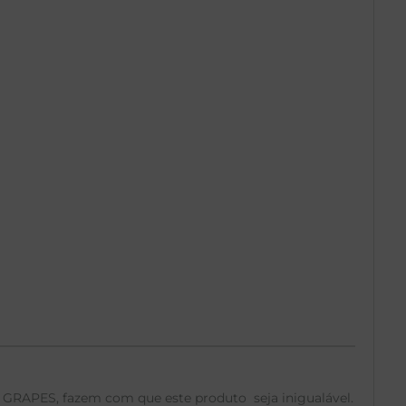
 GRAPES, fazem com que este produto seja inigualável.