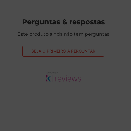
Perguntas & respostas
Este produto ainda não tem perguntas
SEJA O PRIMEIRO A PERGUNTAR