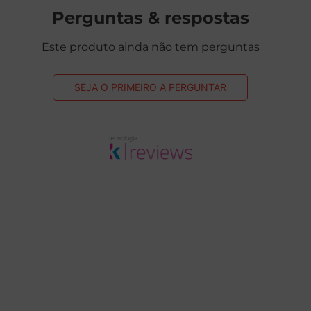
Perguntas & respostas
Este produto ainda não tem perguntas
SEJA O PRIMEIRO A PERGUNTAR