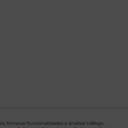
s, fornecer funcionalidades e analisar tráfego.