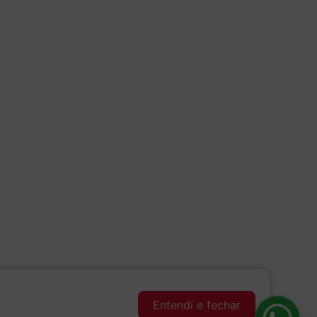
Entendi e fechar