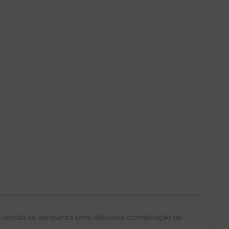
a versão se apresenta uma deliciosa combinação de