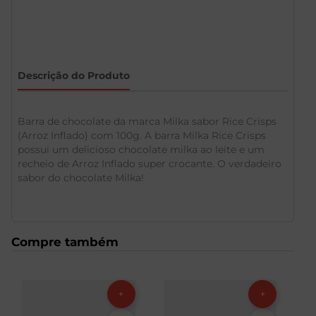
Descrição do Produto
Barra de chocolate da marca Milka sabor Rice Crisps
(Arroz Inflado) com 100g. A barra Milka Rice Crisps
possui um delicioso chocolate milka ao leite e um
recheio de Arroz Inflado super crocante. O verdadeiro
sabor do chocolate Milka!
Compre também