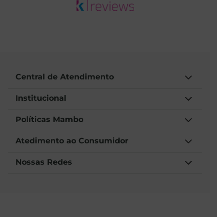
Central de Atendimento
Institucional
Políticas Mambo
Atedimento ao Consumidor
Nossas Redes