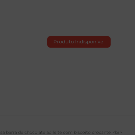
Produto Indisponível
sa barra de chocolate ao leite com biscoito crocante. <br>