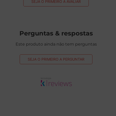
SEJA O PRIMEIRO A AVALIAR
Perguntas & respostas
Este produto ainda não tem perguntas
SEJA O PRIMEIRO A PERGUNTAR