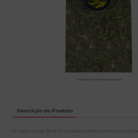
Imagens meramente ilustrativas
Descrição do Produto
O cheiro verde Terra Rica é selecionado e vem pronto para