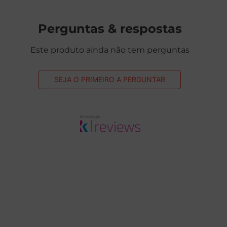
Perguntas & respostas
Este produto ainda não tem perguntas
SEJA O PRIMEIRO A PERGUNTAR