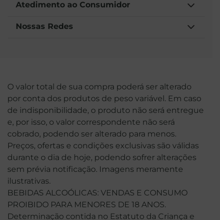
Atedimento ao Consumidor
Nossas Redes
O valor total de sua compra poderá ser alterado
por conta dos produtos de peso variável. Em caso
de indisponibilidade, o produto não será entregue
e, por isso, o valor correspondente não será
cobrado, podendo ser alterado para menos.
Preços, ofertas e condições exclusivas são válidas
durante o dia de hoje, podendo sofrer alterações
sem prévia notificação. Imagens meramente
ilustrativas.
BEBIDAS ALCOÓLICAS: VENDAS E CONSUMO
PROIBIDO PARA MENORES DE 18 ANOS.
Determinação contida no Estatuto da Criança e