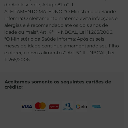
do Adolescente, Artigo 81. nº II.
ALEITAMENTO MATERNO: "O Ministério da Saúde
informa: O Aleitamento materno evita infecções e
alergias e é recomendado até os dois anos de
idade ou mais". Art. 4º, I - NBCAL, Lei 11.265/2006.
"O Ministério da Saúde informa: Após os seis
meses de idade continue amamentando seu filho
e ofereça novos alimentos". Art. 5º, II - NBCAL, Lei
11.265/2006.
Aceitamos somente os seguintes cartões de
crédito: