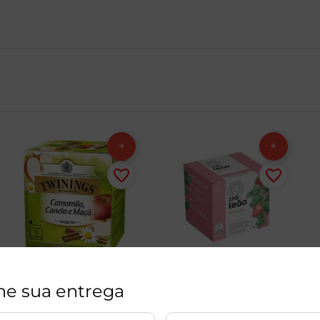
ne sua entrega