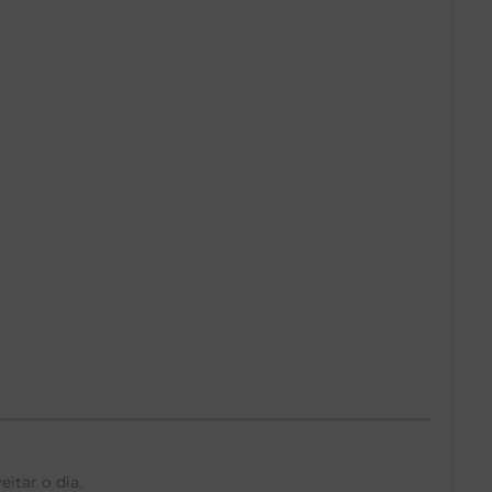
itar o dia.