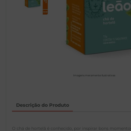
Imagens meramente ilustrativas
Descrição do Produto
O chá de hortelã é conhecido, por inspirar bons momentos.