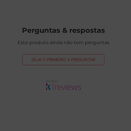
Perguntas & respostas
Este produto ainda não tem perguntas
SEJA O PRIMEIRO A PERGUNTAR