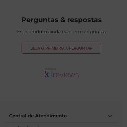
Perguntas & respostas
Este produto ainda não tem perguntas
SEJA O PRIMEIRO A PERGUNTAR
Central de Atendimento