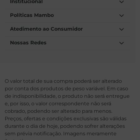
Institucional
Políticas Mambo
Atedimento ao Consumidor
Nossas Redes
O valor total de sua compra poderá ser alterado
por conta dos produtos de peso variável. Em caso
de indisponibilidade, o produto não será entregue
e, por isso, o valor correspondente não será
cobrado, podendo ser alterado para menos.
Preços, ofertas e condições exclusivas são válidas
durante o dia de hoje, podendo sofrer alterações
sem prévia notificação. Imagens meramente