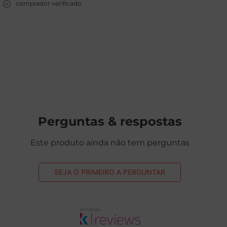
comprador verificado
Perguntas & respostas
Este produto ainda não tem perguntas
SEJA O PRIMEIRO A PERGUNTAR