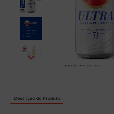
Imagens meramente ilustrativas
Descrição do Produto