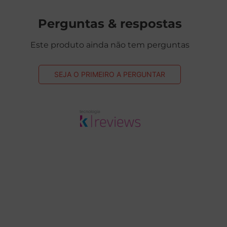
Perguntas & respostas
Este produto ainda não tem perguntas
SEJA O PRIMEIRO A PERGUNTAR