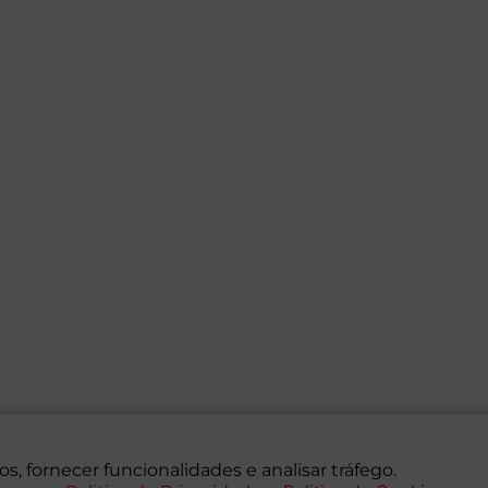
s, fornecer funcionalidades e analisar tráfego.