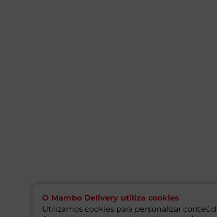
O Mambo Delivery utiliza cookies
Utilizamos cookies para personalizar conteúdo