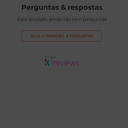
Perguntas & respostas
Este produto ainda não tem perguntas
SEJA O PRIMEIRO A PERGUNTAR