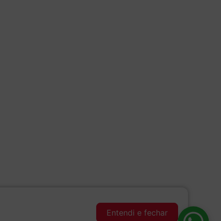
Entendi e fechar