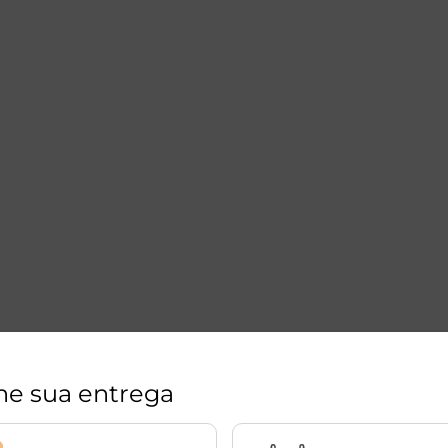
ne sua entrega