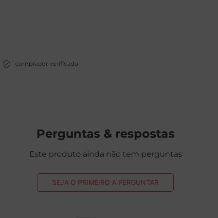
comprador verificado
Perguntas & respostas
Este produto ainda não tem perguntas
SEJA O PRIMEIRO A PERGUNTAR