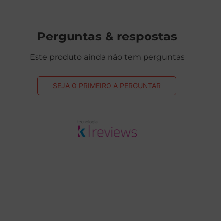
Perguntas & respostas
Este produto ainda não tem perguntas
SEJA O PRIMEIRO A PERGUNTAR