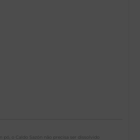
 pó, o Caldo Sazón não precisa ser dissolvido