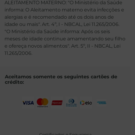
ALEITAMENTO MATERNO: "O Ministério da Saúde
informa: O Aleitamento materno evita infecções e
alergias e é recomendado até os dois anos de
idade ou mais". Art. 4º, I - NBCAL, Lei 11.265/2006.
"O Ministério da Saúde informa: Após os seis
meses de idade continue amamentando seu filho
e ofereça novos alimentos". Art. 5º, II - NBCAL, Lei
11.265/2006.
Aceitamos somente os seguintes cartões de
crédito:
Certificados e Segurança