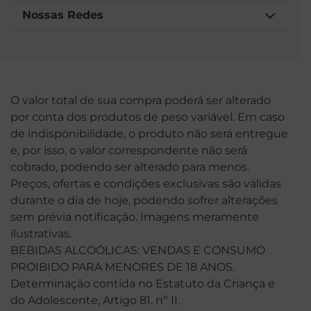
Nossas Redes
O valor total de sua compra poderá ser alterado
por conta dos produtos de peso variável. Em caso
de indisponibilidade, o produto não será entregue
e, por isso, o valor correspondente não será
cobrado, podendo ser alterado para menos.
Preços, ofertas e condições exclusivas são válidas
durante o dia de hoje, podendo sofrer alterações
sem prévia notificação. Imagens meramente
ilustrativas.
BEBIDAS ALCOÓLICAS: VENDAS E CONSUMO
PROIBIDO PARA MENORES DE 18 ANOS.
Determinação contida no Estatuto da Criança e
do Adolescente, Artigo 81. nº II.