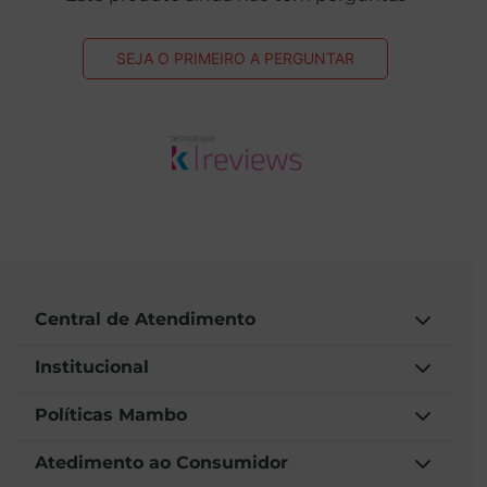
SEJA O PRIMEIRO A PERGUNTAR
Central de Atendimento
Institucional
Políticas Mambo
Atedimento ao Consumidor