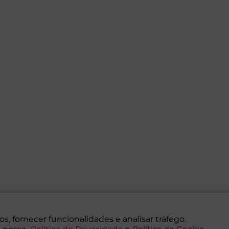
s, fornecer funcionalidades e analisar tráfego.