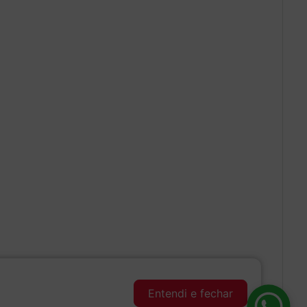
Entendi e fechar