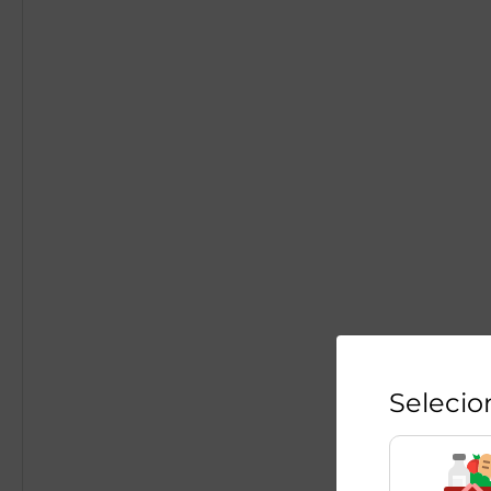
Selecio