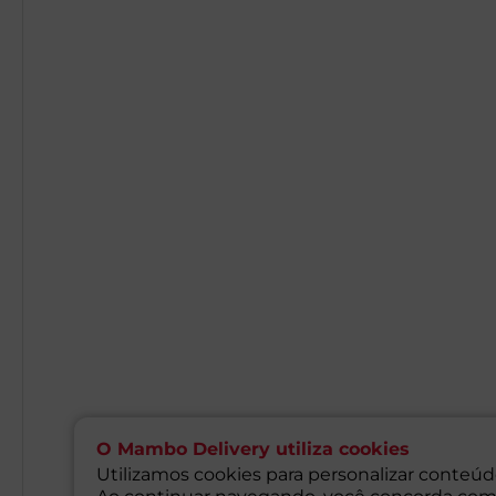
O Mambo Delivery utiliza cookies
Utilizamos cookies para personalizar conteúdo