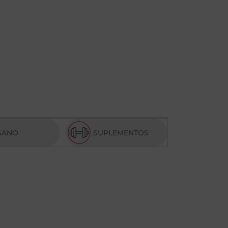
GANO
SUPLEMENTOS