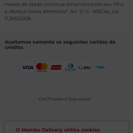
meses de idade continue amamentando seu filho
e ofereça novos alimentos". Art. 5º, II - NBCAL, Lei
11.265/2006.
Aceitamos somente os seguintes cartões de
crédito:
Certificados e Segurança
O Mambo Delivery utiliza cookies