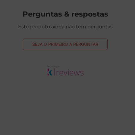
Perguntas & respostas
Este produto ainda não tem perguntas
SEJA O PRIMEIRO A PERGUNTAR