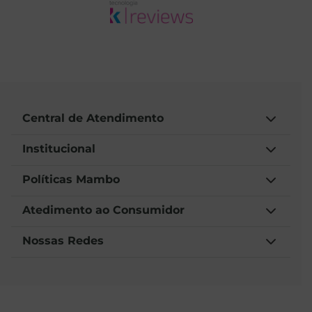
Central de Atendimento
Institucional
Políticas Mambo
Atedimento ao Consumidor
Nossas Redes