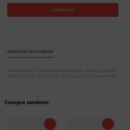
Descrição do Produto
Cobertura de chocolate meio amargo, e sem açúcares.
Sabor incrível de Doce de Leite que vai te surpreender.
Compre também