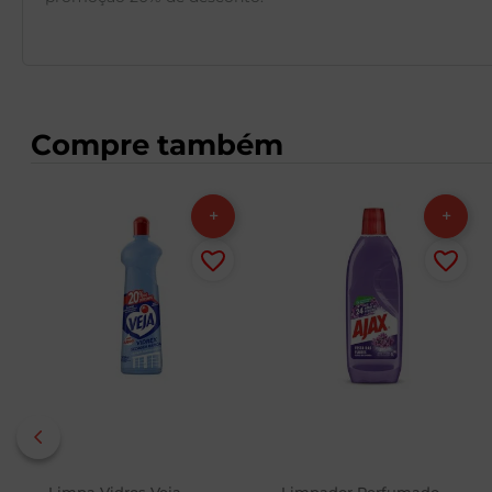
Compre também