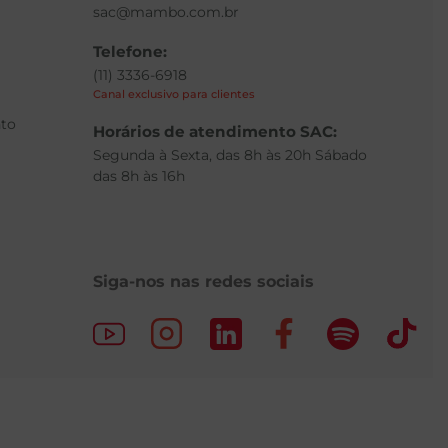
sac@mambo.com.br
Telefone:
(11) 3336-6918
Canal exclusivo para clientes
to
Horários de atendimento SAC:
Segunda à Sexta, das 8h às 20h Sábado
das 8h às 16h
Siga-nos nas redes sociais