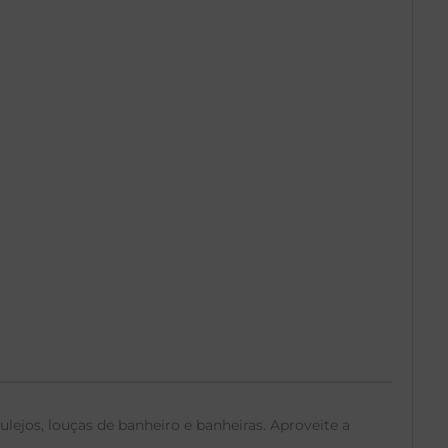
lejos, louças de banheiro e banheiras. Aproveite a