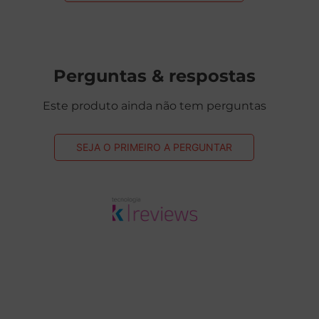
Perguntas & respostas
Este produto ainda não tem perguntas
SEJA O PRIMEIRO A PERGUNTAR