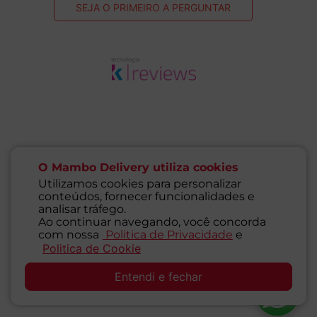
SEJA O PRIMEIRO A PERGUNTAR
O Mambo Delivery utiliza cookies
Utilizamos cookies para personalizar
conteúdos, fornecer funcionalidades e
analisar tráfego.
Ao continuar navegando, você concorda
com nossa
Politica de Privacidade
e
Politica de Cookie
SAC
Entendi e fechar