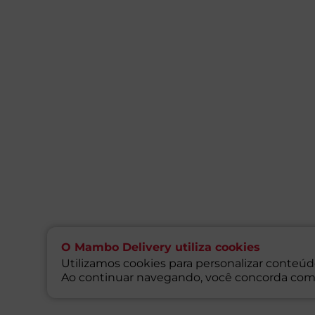
O Mambo Delivery utiliza cookies
Utilizamos cookies para personalizar conteúdo
Ao continuar navegando, você concorda com