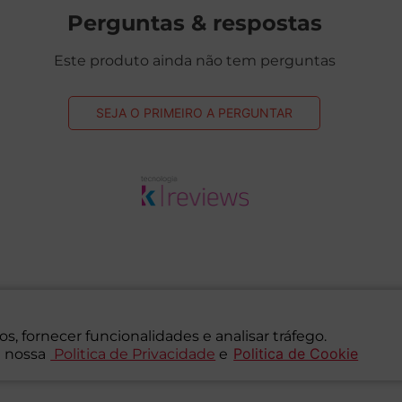
Perguntas & respostas
Este produto ainda não tem perguntas
SEJA O PRIMEIRO A PERGUNTAR
s, fornecer funcionalidades e analisar tráfego.
Politica de Cookie
 nossa
Politica de Privacidade
e